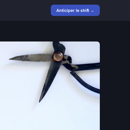
Anticiper le shift →