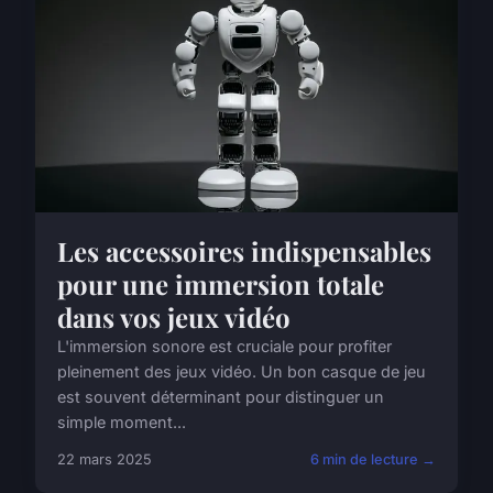
Les accessoires indispensables
pour une immersion totale
dans vos jeux vidéo
L'immersion sonore est cruciale pour profiter
pleinement des jeux vidéo. Un bon casque de jeu
est souvent déterminant pour distinguer un
simple moment...
22 mars 2025
6 min de lecture →