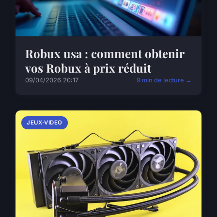
Robux usa : comment obtenir
vos Robux à prix réduit
09/04/2026 20:17
9 min de lecture →
JEUX-VIDEO