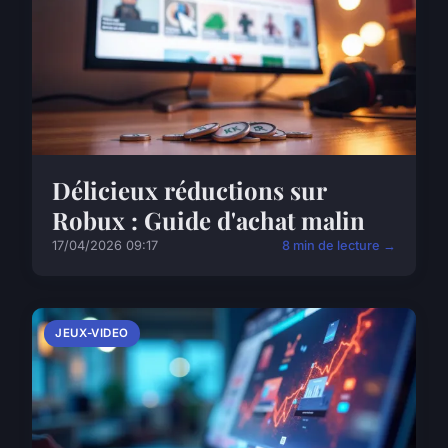
Délicieux réductions sur
Robux : Guide d'achat malin
17/04/2026 09:17
8 min de lecture →
JEUX-VIDEO