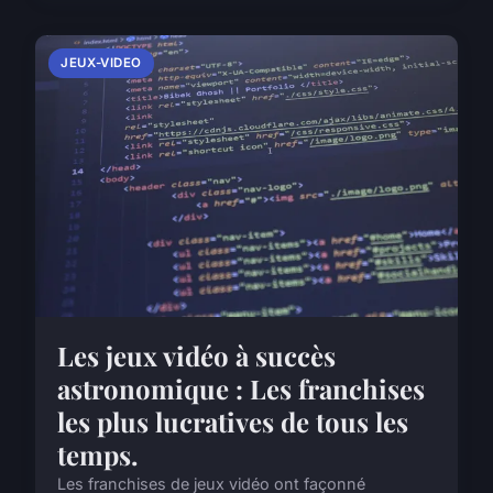
JEUX-VIDEO
Les jeux vidéo à succès
astronomique : Les franchises
les plus lucratives de tous les
temps.
Les franchises de jeux vidéo ont façonné