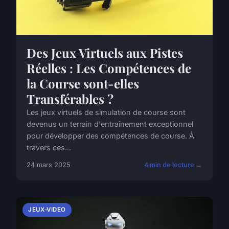
Des Jeux Virtuels aux Pistes
Réelles : Les Compétences de
la Course sont-elles
Transférables ?
Les jeux virtuels de simulation de course sont
devenus un terrain d'entraînement exceptionnel
pour développer des compétences de course. À
travers ces...
24 mars 2025
4 min de lecture →
JEUX-VIDEO