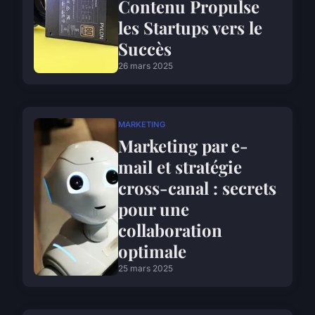
Contenu Propulse
les Startups vers le
Succès
26 mars 2025
MARKETING
Marketing par e-
mail et stratégie
cross-canal : secrets
pour une
collaboration
optimale
25 mars 2025