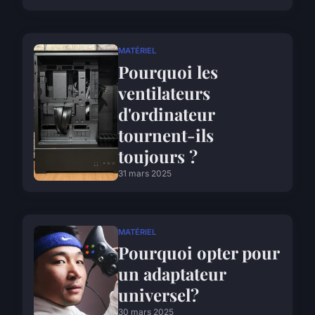
MATÉRIEL
Pourquoi les
ventilateurs
d'ordinateur
tournent-ils
toujours ?
31 mars 2025
MATÉRIEL
Pourquoi opter pour
un adaptateur
universel?
30 mars 2025