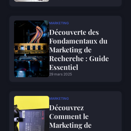
MARKETING
Découverte des
Fondamentaux du
Marketing de
Recherche : Guide
Essentiel
29 mars 2025
MARKETING
Découvrez
Comment le
Marketing de