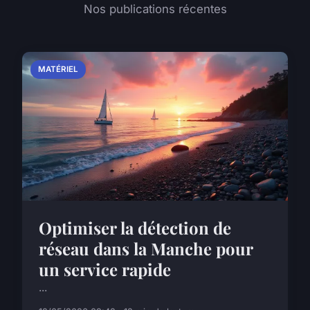
Nos publications récentes
MATÉRIEL
Optimiser la détection de
réseau dans la Manche pour
un service rapide
...