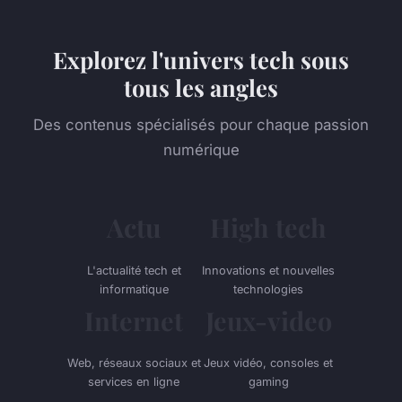
Explorez l'univers tech sous
tous les angles
Des contenus spécialisés pour chaque passion
numérique
Actu
High tech
L'actualité tech et
Innovations et nouvelles
informatique
technologies
Internet
Jeux-video
Web, réseaux sociaux et
Jeux vidéo, consoles et
services en ligne
gaming