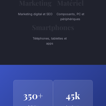
Marketing
Matériel
Marketing digital et SEO
Composants, PC et
périphériques
Smartphones
Téléphones, tablettes et
apps
350+
45k